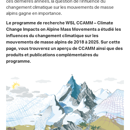
ces dernières années, la question de l’influence du
changement climatique sur les mouvements de masse
alpins gagne en importance.
Le programme de recherche WSL CCAMM – Climate
Change Impacts on Alpine Mass Movements a étudié les
influences du changement climatique sur les
mouvements de masse alpins de 2018 à 2025. Sur cette
page, vous trouverez un aperçu de CCAMM ainsi que des
produits et publications complémentaires du
programme.