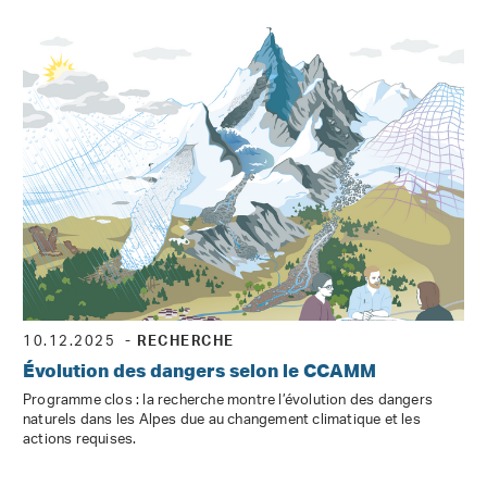
10.12.2025
- RECHERCHE
Évolution des dangers selon le CCAMM
Programme clos : la recherche montre l’évolution des dangers
naturels dans les Alpes due au changement climatique et les
actions requises.