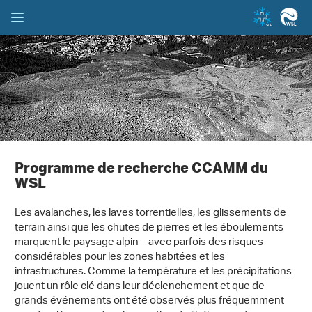
Programme de recherche CCAMM du
WSL
Les avalanches, les laves torrentielles, les glissements de
terrain ainsi que les chutes de pierres et les éboulements
marquent le paysage alpin – avec parfois des risques
considérables pour les zones habitées et les
infrastructures. Comme la température et les précipitations
jouent un rôle clé dans leur déclenchement et que de
grands événements ont été observés plus fréquemment