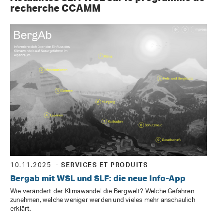
recherche CCAMM
10.11.2025
- SERVICES ET PRODUITS
Bergab mit WSL und SLF: die neue Info-App
Wie verändert der Klimawandel die Bergwelt? Welche Gefahren
zunehmen, welche weniger werden und vieles mehr anschaulich
erklärt.